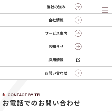
当社の強み
会社情報
お問い合わせ
サービス案内
CONTACT
お知らせ
採用情報
トップページ
お問い合わせ
お問い合わせ
CONTACT BY TEL
お電話でのお問い合わせ