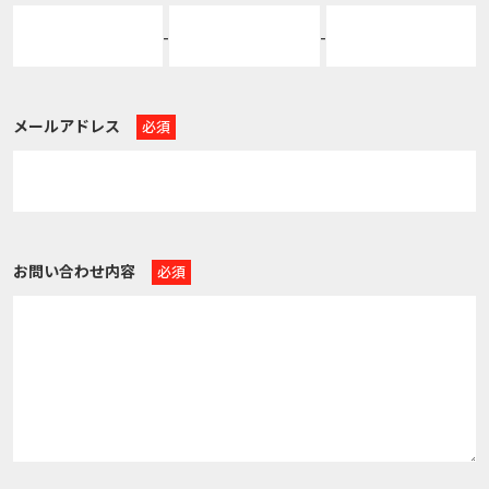
-
-
メールアドレス
お問い合わせ内容