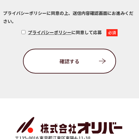
プライバシーポリシーに同意の上、
送信内容確認画面にお進みくだ
さい。
プライバシーポリシー
に同意して応募
確認する
〒135-0016 東京都江東区東陽4-11-38