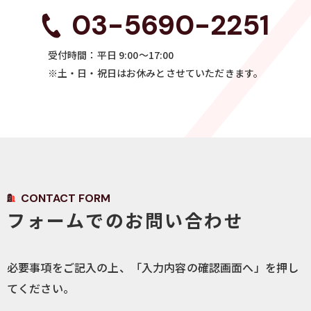
03-5690-2251
受付時間：平日 9:00～17:00
※土・日・祝日はお休みとさせていただきます。
CONTACT FORM
フォームでのお問い合わせ
必要事項をご記入の上、「入力内容の確認画面へ」を押し
てください。