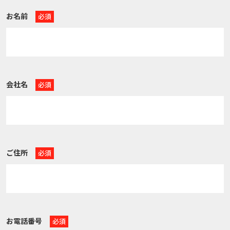
お名前
会社名
ご住所
お電話番号