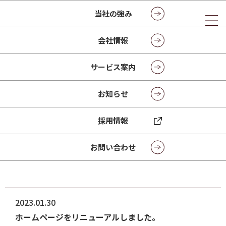
当社の強み
会社情報
お知らせ
サービス案内
NEWS
お知らせ
採用情報
トップページ
お知らせ
2023年
お問い合わせ
2023.01.30
ホームページをリニューアルしました。