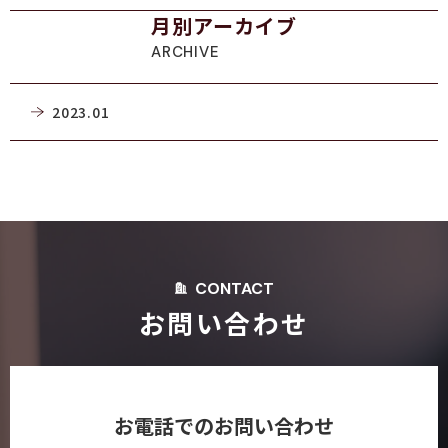
月別アーカイブ
ARCHIVE
2023.01
CONTACT
お問い合わせ
お電話でのお問い合わせ