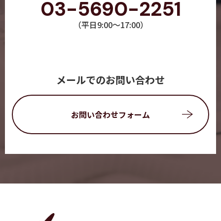
03-5690-2251
（平日9:00～17:00）
メールでのお問い合わせ
お問い合わせフォーム