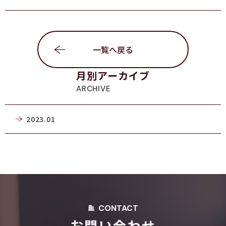
一覧へ戻る
月別アーカイブ
ARCHIVE
2023.01
CONTACT
お問い合わせ