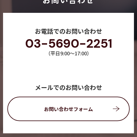
お電話でのお問い合わせ
03-5690-2251
（平日9:00～17:00）
メールでのお問い合わせ
お問い合わせフォーム