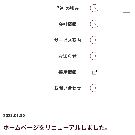
当社の強み
会社情報
お知らせ
サービス案内
NEWS
お知らせ
採用情報
トップページ
お知らせ
2023年
1月
30日
ホームページをリニューアルしました。
お問い合わせ
2023.01.30
ホームページをリニューアルしました。