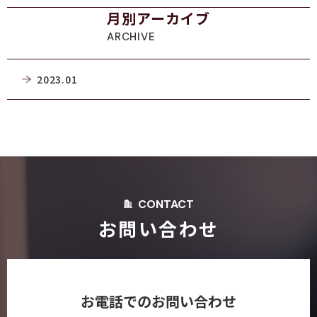
月別アーカイブ
ARCHIVE
2023.01
CONTACT
お問い合わせ
お電話でのお問い合わせ