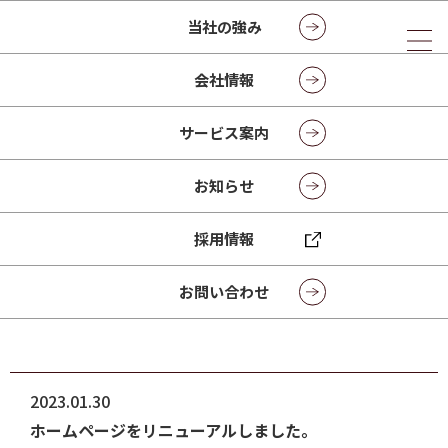
当社の強み
会社情報
お知らせ
サービス案内
NEWS
お知らせ
採用情報
トップページ
お知らせ
トピックス
お問い合わせ
2023.01.30
ホームページをリニューアルしました。