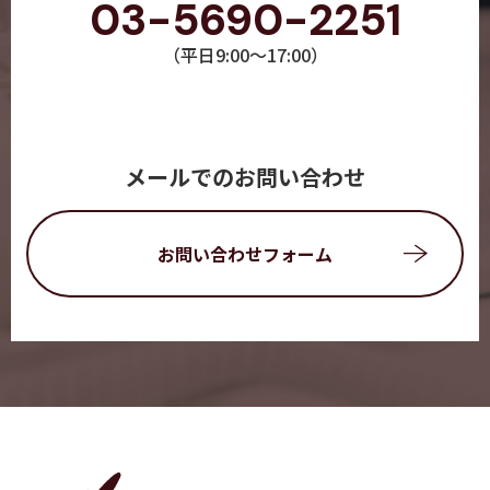
03-5690-2251
（平日9:00～17:00）
メールでのお問い合わせ
お問い合わせフォーム